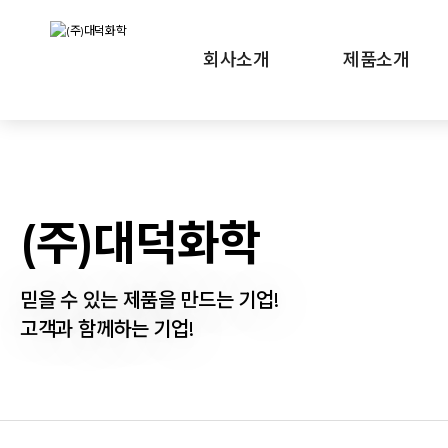
회사소개
제품소개
(주)대덕화학
믿을 수 있는 제품을 만드는 기업!
고객과 함께하는 기업!